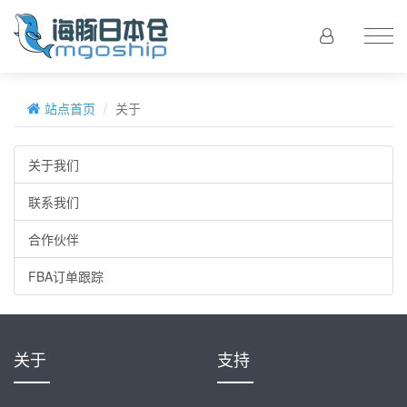
站点首页
关于
关于我们
联系我们
合作伙伴
FBA订单跟踪
关于
支持